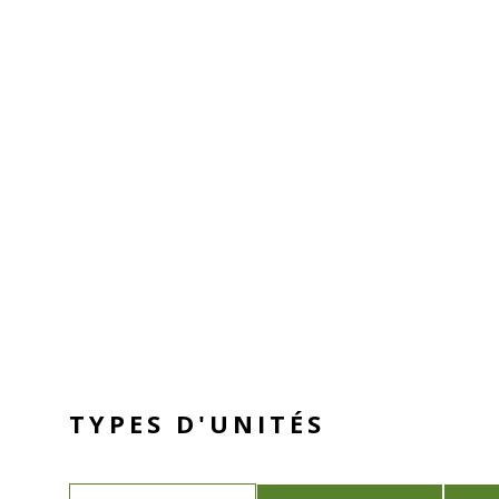
TYPES D'UNITÉS