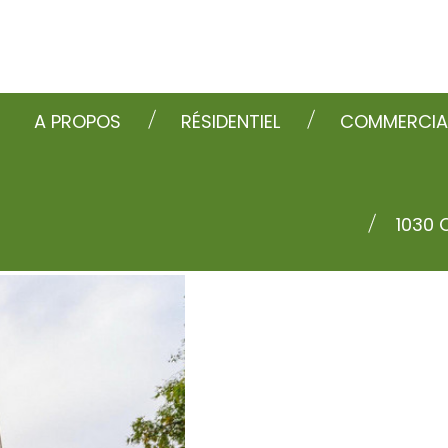
A PROPOS
RÉSIDENTIEL
COMMERCIA
1030 