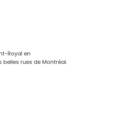
nt-Royal en
 belles rues de Montréal.