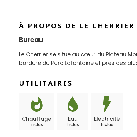
À PROPOS DE LE CHERRIER
Bureau
Le Cherrier se situe au cœur du Plateau Mo
bordure du Parc Lafontaine et près des plus
UTILITAIRES
Chauffage
Eau
Electricité
Inclus
Inclus
Inclus