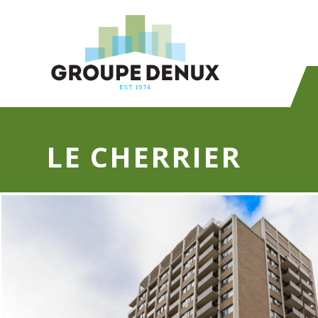
LE CHERRIER