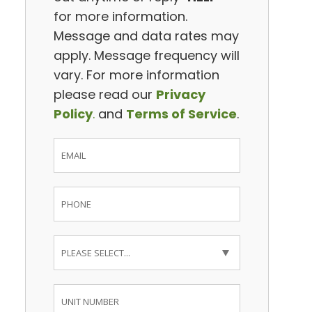
for more information.
Message and data rates may
apply. Message frequency will
vary. For more information
please read our
Privacy
Policy
.
and
Terms of Service
.