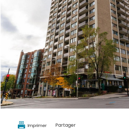
Partager
Imprimer