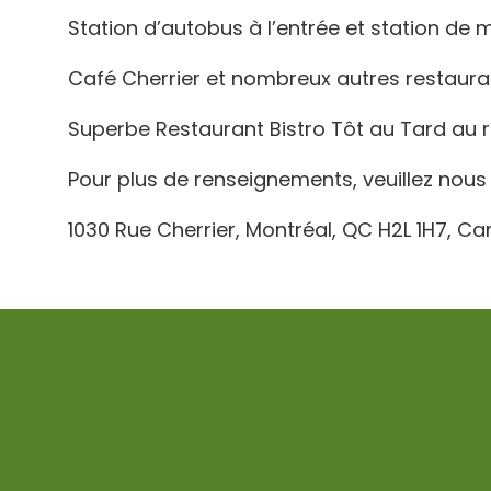
Station d’autobus à l’entrée et station de 
Café Cherrier et nombreux autres restaurant
Superbe Restaurant Bistro Tôt au Tard au 
Pour plus de renseignements, veuillez nous
1030 Rue Cherrier, Montréal, QC H2L 1H7, C