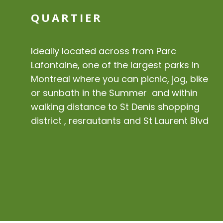
QUARTIER
Ideally located across from Parc
Lafontaine, one of the largest parks in
Montreal where you can picnic, jog, bike
or sunbath in the Summer and within
walking distance to St Denis shopping
district , resrautants and St Laurent Blvd