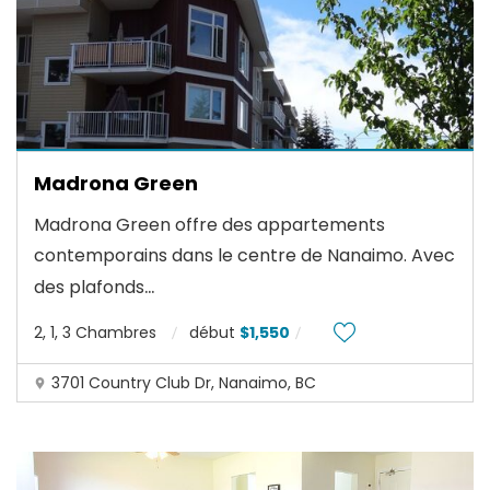
Madrona Green
Madrona Green offre des appartements
contemporains dans le centre de Nanaimo. Avec
...
des plafonds
2, 1, 3 Chambres
début
$1,550
3701 Country Club Dr, Nanaimo, BC