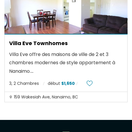
Villa Eve Townhomes
Villa Eve offre des maisons de ville de 2 et 3
chambres modernes de style appartement à
...
Nanaimo.
3, 2 Chambres
début
$1,650
159 Wakesiah Ave, Nanaimo, BC