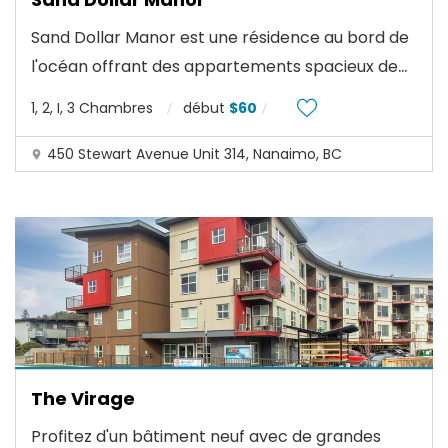
Sand Dollar Manor est une résidence au bord de
...
l'océan offrant des appartements spacieux de
1, 2, I, 3 Chambres
début
$60
450 Stewart Avenue Unit 314, Nanaimo, BC
The Virage
Profitez d'un bâtiment neuf avec de grandes