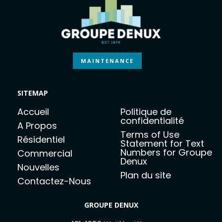
MAINTENANCE
SITEMAP
Accueil
Politique de
confidentialité
A Propos
Terms of Use
Résidentiel
Statement for Text
Numbers for Groupe
Commercial
Denux
Nouvelles
Plan du site
Contactez-Nous
GROUPE DENUX