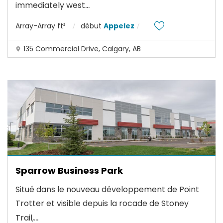
...
immediately west
Array-Array ft²
début
Appelez
135 Commercial Drive, Calgary, AB
Sparrow Business Park
Situé dans le nouveau développement de Point
Trotter et visible depuis la rocade de Stoney
...
Trail,