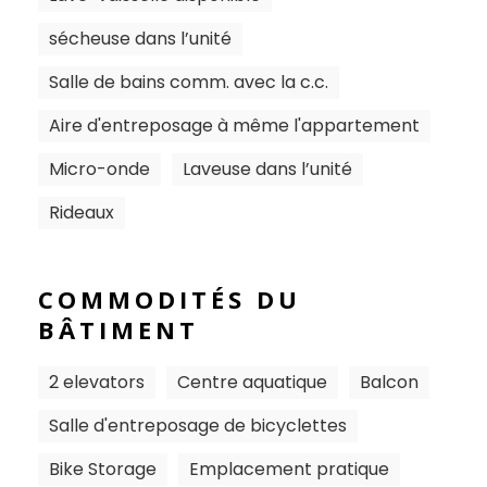
sécheuse dans l’unité
Salle de bains comm. avec la c.c.
Aire d'entreposage à même l'appartement
Micro-onde
Laveuse dans l’unité
Rideaux
COMMODITÉS DU
BÂTIMENT
2 elevators
Centre aquatique
Balcon
Salle d'entreposage de bicyclettes
Bike Storage
Emplacement pratique