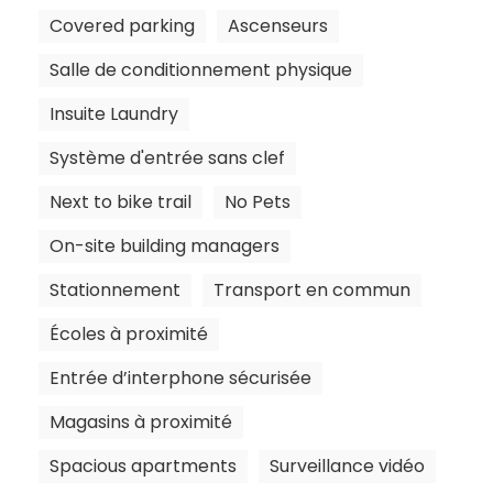
Covered parking
Ascenseurs
Salle de conditionnement physique
Insuite Laundry
Système d'entrée sans clef
Next to bike trail
No Pets
On-site building managers
Stationnement
Transport en commun
Écoles à proximité
Entrée d’interphone sécurisée
Magasins à proximité
Spacious apartments
Surveillance vidéo