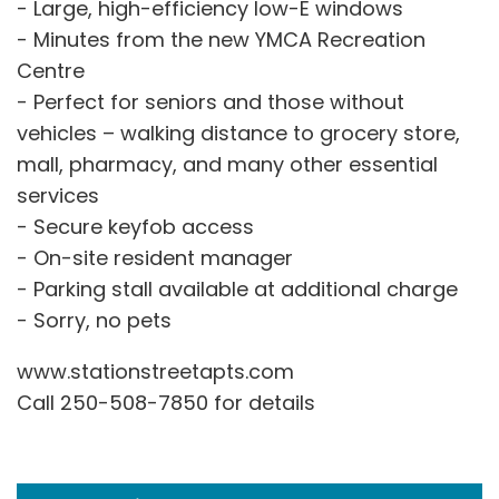
- Large, high-efficiency low-E windows
- Minutes from the new YMCA Recreation
Centre
- Perfect for seniors and those without
vehicles – walking distance to grocery store,
mall, pharmacy, and many other essential
services
- Secure keyfob access
- On-site resident manager
- Parking stall available at additional charge
- Sorry, no pets
www.stationstreetapts.com
Call 250-508-7850 for details