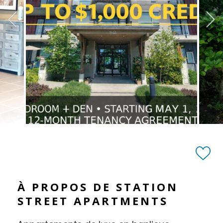
À PROPOS DE STATION
STREET APARTMENTS