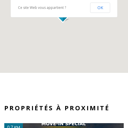
OK
Ce site Web vous appartient ?
PROPRIÉTÉS À PROXIMITÉ
0.7 KM