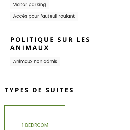
Visitor parking
Accès pour fauteuil roulant
POLITIQUE SUR LES
ANIMAUX
Animaux non admis
TYPES DE SUITES
1 BEDROOM