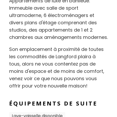
Appartements de luxe en banlieue.
Immeuble avec salle de sport
ultramoderne, 6 électroménagers et
divers plans d'étage comprenant des
studios, des appartements de 1 et 2
chambres aux aménagements modernes.
Son emplacement à proximité de toutes
les commodités de Langford plaira à
tous, alors ne vous contentez pas de
moins d'espace et de moins de comfort,
venez voir ce que nous pouvons vous
offrir pour votre nouvelle maison!
ÉQUIPEMENTS DE SUITE
Lave-vaisselle disponible