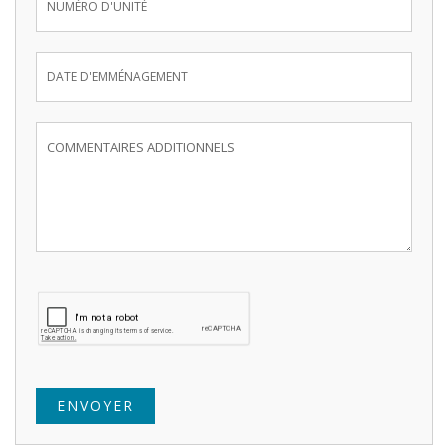
ENVOYER