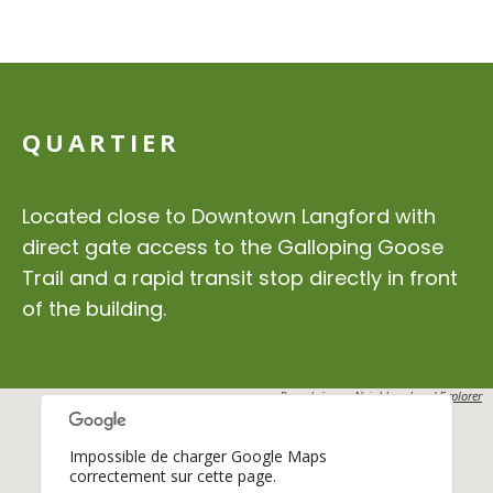
QUARTIER
Located close to Downtown Langford with
direct gate access to the Galloping Goose
Trail and a rapid transit stop directly in front
of the building.
Propulsés par
Neighbourhood Explorer
Impossible de charger Google Maps
correctement sur cette page.