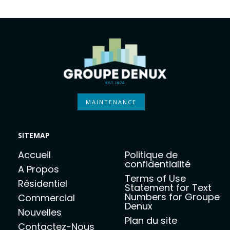
MAINTENANCE
SITEMAP
Accueil
Politique de
confidentialité
A Propos
Terms of Use
Résidentiel
Statement for Text
Numbers for Groupe
Commercial
Denux
Nouvelles
Plan du site
Contactez-Nous