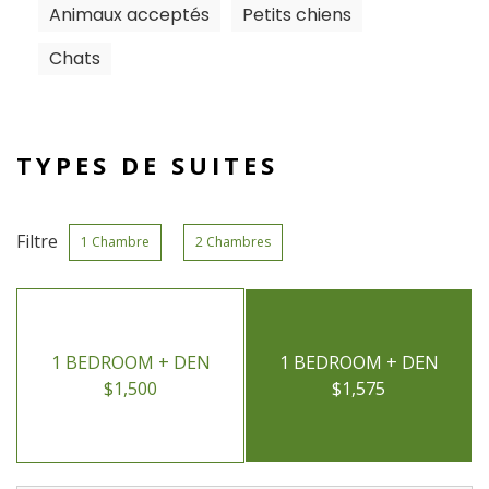
Animaux acceptés
Petits chiens
Chats
TYPES DE SUITES
Filtre
1 Chambre
2 Chambres
1 BEDROOM + DEN
1 BEDROOM + DEN
$1,500
$1,575