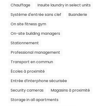
Chauffage
Insuite laundry in select units
Système d'entrée sans clef
Buanderie
On site fitness gym
On-site building managers
Stationnement
Professional management
Transport en commun
Écoles à proximité
Entrée d’interphone sécurisée
Security cameras
Magasins à proximité
Storage in all apartments