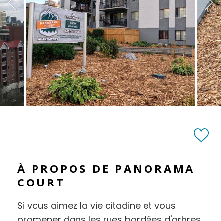
À PROPOS DE PANORAMA
COURT
Si vous aimez la vie citadine et vous
promener dans les rues bordées d'arbres,