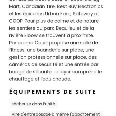
Mart, Canadian Tire, Best Buy Electronics
et les épiceries Urban Fare, Safeway et
COOP. Pour plus de calme et de nature,
les sentiers du parc Beaulieu et de la
rivière Elbow se trouvent à proximité.
Panorama Court propose une salle de
fitness, une buanderie sur place, une
gestion professionnelle sur place, des
caméras de sécurité et une entrée par
badge de sécurité. Le loyer comprend le
chauffage et l'eau chaude.
ÉQUIPEMENTS DE SUITE
sécheuse dans l’unité
Aire d'entreposage à même l'appartement