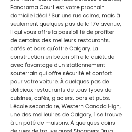
Panorama Court est votre prochain
domicile idéal ! Sur une rue calme, mais à
seulement quelques pas de la 17e avenue,
il qui vous offre la possibilité de profiter
de certains des meilleurs restaurants,
cafés et bars qu'offre Calgary. La
construction en béton offre la quiétude
avec l'avantage d'un stationnement
souterrain qui offre sécurité et confort
pour votre voiture. À quelques pas de
délicieux restaurants de tous types de
cuisines, cafés, glaciers, bars et pubs.
L'école secondaire, Western Canada High,
une des meilleuires de Calgary, 1 se trouve
à un pâté de maisons. À quelques coins
de rues de trouve aussi Shoppers Drug