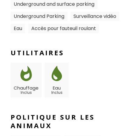
Underground and surface parking
Underground Parking
Surveillance vidéo
Eau
Accès pour fauteuil roulant
UTILITAIRES
Chauffage
Eau
Inclus
Inclus
POLITIQUE SUR LES
ANIMAUX