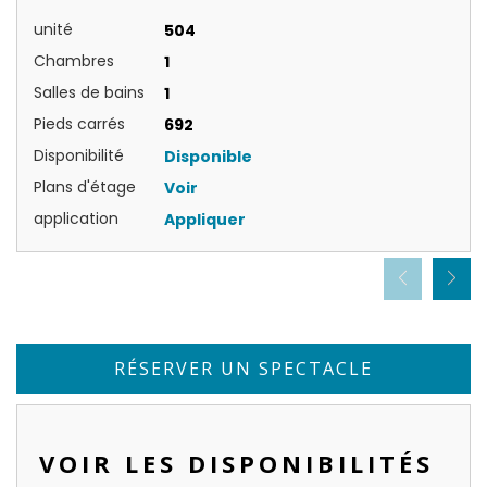
unité
504
Chambres
1
Salles de bains
1
Pieds carrés
692
Disponibilité
Disponible
Plans d'étage
Voir
application
Appliquer
RÉSERVER UN SPECTACLE
VOIR LES DISPONIBILITÉS