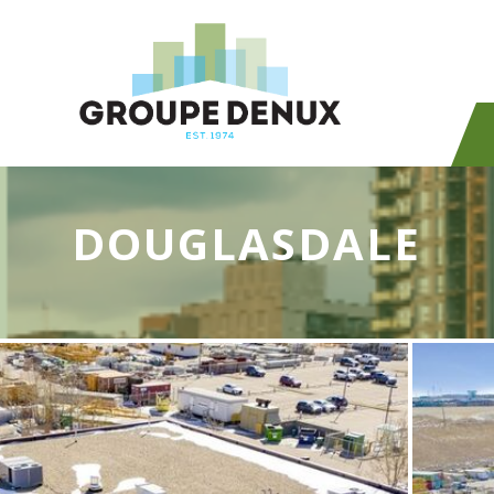
DOUGLASDALE